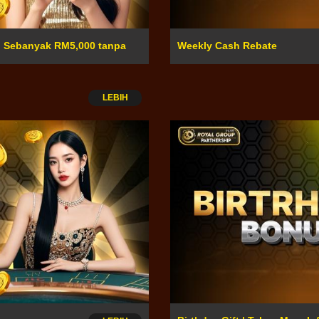
n Sebanyak RM5,000 tanpa
Weekly Cash Rebate
LEBIH