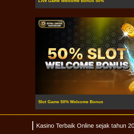
Live Game Welcome Bonus 50%
Slot Game 50% Welcome Bonus
Kasino Terbaik Online sejak tahun 2