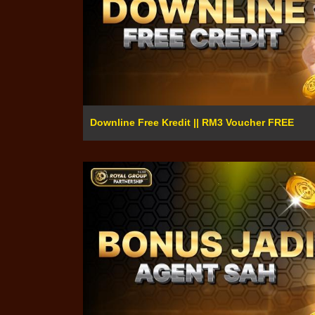
Downline Free Kredit || RM3 Voucher FREE