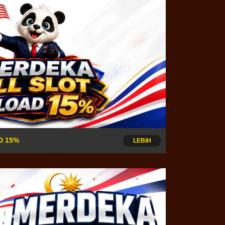
D 15%
LEBIH