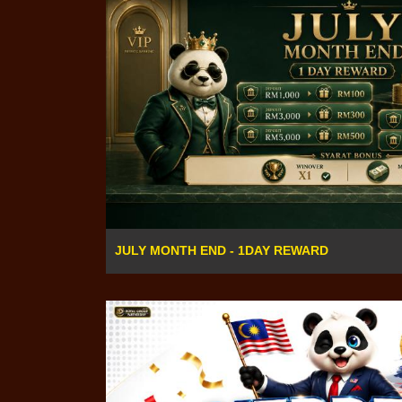
JULY MONTH END - 1DAY REWARD