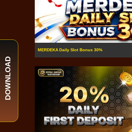
MERDEKA Daily Slot Bonus 30%
DOWNLOAD