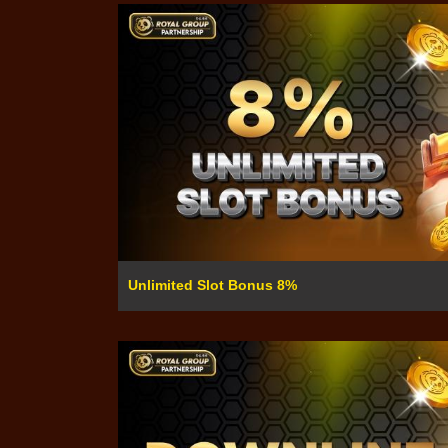
Unlimited Slot Bonus 8%